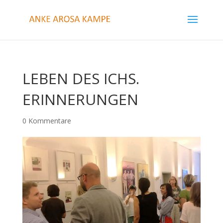
LEBEN DES ICHS.
ERINNERUNGEN
0 Kommentare