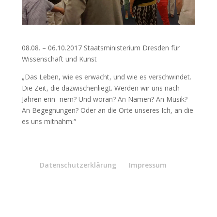
08.08. – 06.10.2017 Staatsministerium Dresden für
Wissenschaft und Kunst
„Das Leben, wie es erwacht, und wie es verschwindet.
Die Zeit, die dazwischenliegt. Werden wir uns nach
Jahren erin- nern? Und woran? An Namen? An Musik?
An Begegnungen? Oder an die Orte unseres Ich, an die
es uns mitnahm.“
Datenschutzerklärung
Impressum