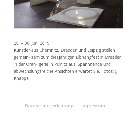
28. – 30. Juni 2019
Künstler aus Chemnitz, Dresden und Leipzig stellen
gemein- sam zum diesjährigen Elbhangfest in Dresden
in der Oran- gerie in Pulnitz aus. Spannnende und
abwechslungsreiche Ansichten erwartet Sie. Fotos: J.
Knappe
Datenschutzerklärung
Impressum