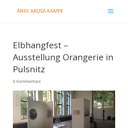
Elbhangfest –
Ausstellung Orangerie in
Pulsnitz
0 Kommentare